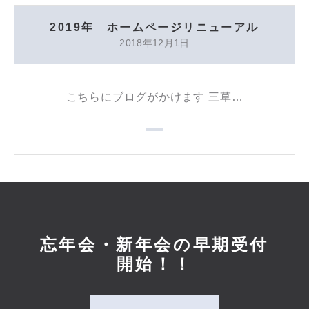
2019年 ホームページリニューアル
2018年12月1日
こちらにブログがかけます 三草…
忘年会・新年会の早期受付
開始！！