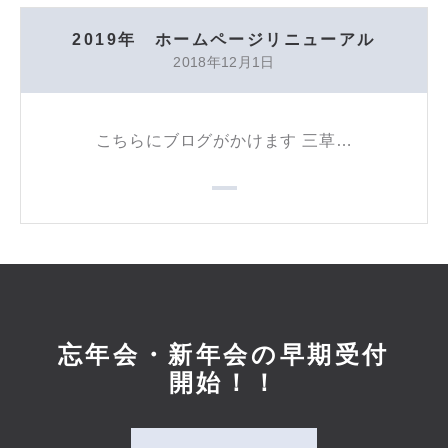
2019年 ホームページリニューアル
2018年12月1日
こちらにブログがかけます 三草…
忘年会・新年会の早期受付
開始！！